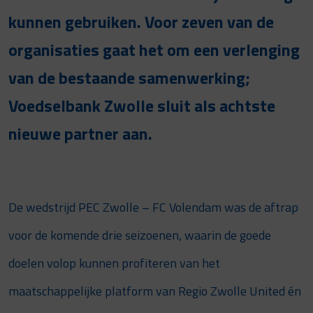
kunnen gebruiken. Voor zeven van de
organisaties gaat het om een verlenging
van de bestaande samenwerking;
Voedselbank Zwolle sluit als achtste
nieuwe partner aan.
De wedstrijd PEC Zwolle – FC Volendam was de aftrap
voor de komende drie seizoenen, waarin de goede
doelen volop kunnen profiteren van het
maatschappelijke platform van Regio Zwolle United én