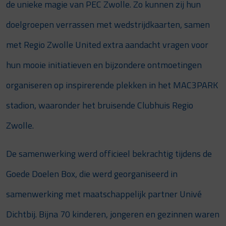
de unieke magie van PEC Zwolle. Zo kunnen zij hun
doelgroepen verrassen met wedstrijdkaarten, samen
met Regio Zwolle United extra aandacht vragen voor
hun mooie initiatieven en bijzondere ontmoetingen
organiseren op inspirerende plekken in het MAC3PARK
stadion, waaronder het bruisende Clubhuis Regio
Zwolle.
De samenwerking werd officieel bekrachtig tijdens de
Goede Doelen Box, die werd georganiseerd in
samenwerking met maatschappelijk partner Univé
Dichtbij. Bijna 70 kinderen, jongeren en gezinnen waren