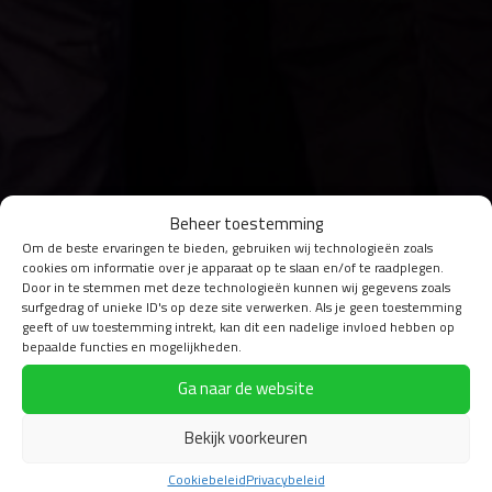
Beheer toestemming
Om de beste ervaringen te bieden, gebruiken wij technologieën zoals
cookies om informatie over je apparaat op te slaan en/of te raadplegen.
Door in te stemmen met deze technologieën kunnen wij gegevens zoals
surfgedrag of unieke ID's op deze site verwerken. Als je geen toestemming
geeft of uw toestemming intrekt, kan dit een nadelige invloed hebben op
bepaalde functies en mogelijkheden.
Ga naar de website
Bekijk voorkeuren
Cookiebeleid
Privacybeleid