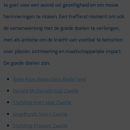
te gast voor een avond vol gezelligheid en om mooie
herinneringen te maken. Een treffend moment om ook
de samenwerking met de goede doelen te verlengen,
met als ambitie om de kracht van voetbal te benutten
voor plezier, ontmoeting en maatschappelijke impact.
De goede doelen zijn:
Rode Kruis Regio Oost-Nederland
Ronald McDonald Huis Zwolle
Stichting Hart voor Zwolle
Jeugdfonds Sport Zwolle
Stichting Present Zwolle