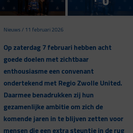
Nieuws
/ 11 februari 2026
Op zaterdag 7 februari hebben acht
goede doelen met zichtbaar
enthousiasme een convenant
ondertekend met Regio Zwolle United.
Daarmee benadrukken zij hun
gezamenlijke ambitie om zich de
komende jaren in te blijven zetten voor
mensen die een extra steuntje in de rug