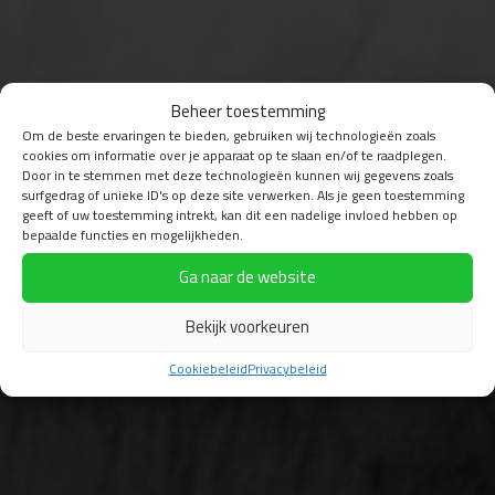
Beheer toestemming
Om de beste ervaringen te bieden, gebruiken wij technologieën zoals
cookies om informatie over je apparaat op te slaan en/of te raadplegen.
Door in te stemmen met deze technologieën kunnen wij gegevens zoals
surfgedrag of unieke ID's op deze site verwerken. Als je geen toestemming
geeft of uw toestemming intrekt, kan dit een nadelige invloed hebben op
bepaalde functies en mogelijkheden.
Ga naar de website
Bekijk voorkeuren
Cookiebeleid
Privacybeleid