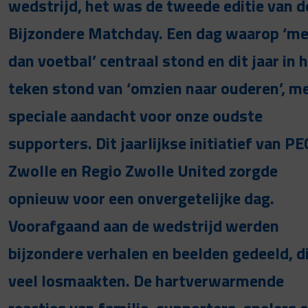
wedstrijd, het was de tweede editie van d
Bijzondere Matchday. Een dag waarop ‘me
dan voetbal’ centraal stond en dit jaar in 
teken stond van ‘omzien naar ouderen’, m
speciale aandacht voor onze oudste
supporters. Dit jaarlijkse initiatief van PE
Zwolle en Regio Zwolle United zorgde
opnieuw voor een onvergetelijke dag.
Voorafgaand aan de wedstrijd werden
bijzondere verhalen en beelden gedeeld, d
veel losmaakten. De hartverwarmende
reacties van familie, supporters, spelers 