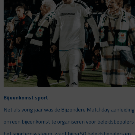
Bijeenkomst sport
Net als vorig jaar was de Bijzondere Matchday aanleiding
om een bijeenkomst te organiseren voor beleidsbepalers 
het sportecosysteem, want bijna 50 beleidsbepalers en