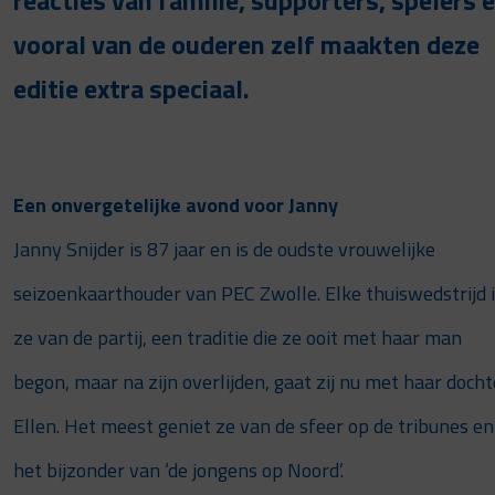
vooral van de ouderen zelf maakten deze
editie extra speciaal.
Een onvergetelijke avond voor Janny
Janny Snijder is 87 jaar en is de oudste vrouwelijke
seizoenkaarthouder van PEC Zwolle. Elke thuiswedstrijd 
ze van de partij, een traditie die ze ooit met haar man
begon, maar na zijn overlijden, gaat zij nu met haar docht
Ellen. Het meest geniet ze van de sfeer op de tribunes en
het bijzonder van ‘de jongens op Noord’.