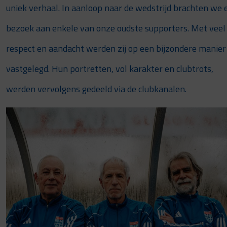
uniek verhaal. In aanloop naar de wedstrijd brachten we 
bezoek aan enkele van onze oudste supporters. Met veel
respect en aandacht werden zij op een bijzondere manier
vastgelegd. Hun portretten, vol karakter en clubtrots,
werden vervolgens gedeeld via de clubkanalen.