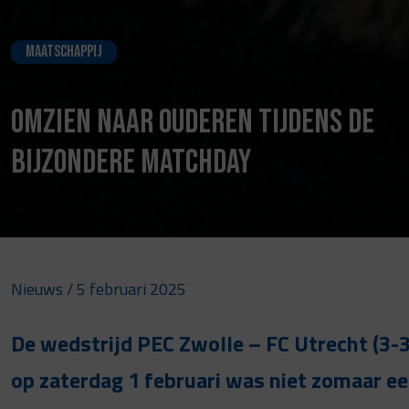
Maatschappij
Omzien naar ouderen tijdens de
Bijzondere Matchday
Nieuws
/ 5 februari 2025
De wedstrijd PEC Zwolle – FC Utrecht (3-3
op zaterdag 1 februari was niet zomaar e