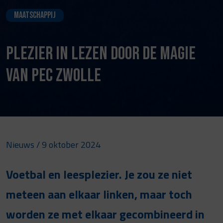
Maatschappij
Plezier in lezen door de magie
van PEC Zwolle
Nieuws
/ 9 oktober 2024
Voetbal en leesplezier. Je zou ze niet
meteen aan elkaar linken, maar toch
worden ze met elkaar gecombineerd in