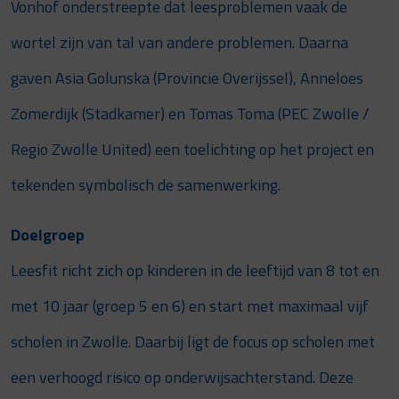
Vonhof onderstreepte dat leesproblemen vaak de
wortel zijn van tal van andere problemen. Daarna
gaven Asia Golunska (Provincie Overijssel), Anneloes
Zomerdijk (Stadkamer) en Tomas Toma (PEC Zwolle /
Regio Zwolle United) een toelichting op het project en
tekenden symbolisch de samenwerking.
Doelgroep
Leesfit richt zich op kinderen in de leeftijd van 8 tot en
met 10 jaar (groep 5 en 6) en start met maximaal vijf
scholen in Zwolle. Daarbij ligt de focus op scholen met
een verhoogd risico op onderwijsachterstand. Deze