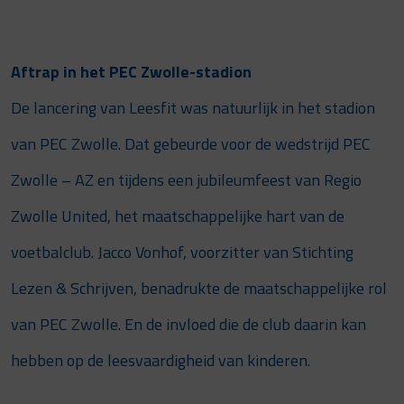
Aftrap in het PEC Zwolle-stadion
De lancering van Leesfit was natuurlijk in het stadion
van PEC Zwolle. Dat gebeurde voor de wedstrijd PEC
Zwolle – AZ en tijdens een jubileumfeest van Regio
Zwolle United, het maatschappelijke hart van de
voetbalclub. Jacco Vonhof, voorzitter van Stichting
Lezen & Schrijven, benadrukte de maatschappelijke rol
van PEC Zwolle. En de invloed die de club daarin kan
hebben op de leesvaardigheid van kinderen.