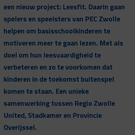
een nieuw project: Leesfit. Daarin gaan
spelers en speelsters van PEC Zwolle
helpen om basisschoolkinderen te
motiveren meer te gaan lezen. Met als
doel om hun leesvaardigheid te
verbeteren en zo te voorkomen dat
kinderen in de toekomst buitenspel
komen te staan. Een unieke
samenwerking tussen Regio Zwolle
United, Stadkamer en Provincie
Overijssel.