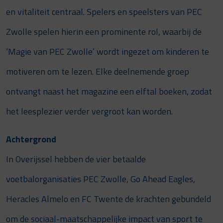
en vitaliteit centraal. Spelers en speelsters van PEC
Zwolle spelen hierin een prominente rol, waarbij de
‘Magie van PEC Zwolle’ wordt ingezet om kinderen te
motiveren om te lezen. Elke deelnemende groep
ontvangt naast het magazine een elftal boeken, zodat
het leesplezier verder vergroot kan worden.
Achtergrond
In Overijssel hebben de vier betaalde
voetbalorganisaties PEC Zwolle, Go Ahead Eagles,
Heracles Almelo en FC Twente de krachten gebundeld
om de sociaal-maatschappelijke impact van sport te