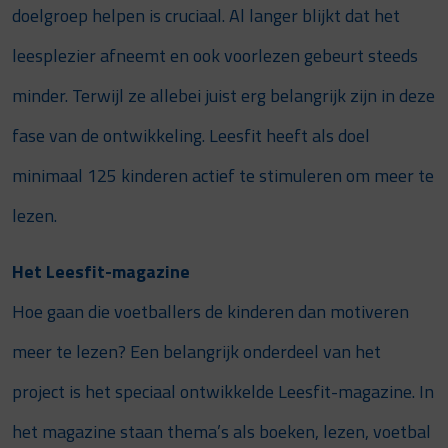
doelgroep helpen is cruciaal. Al langer blijkt dat het
leesplezier afneemt en ook voorlezen gebeurt steeds
minder. Terwijl ze allebei juist erg belangrijk zijn in deze
fase van de ontwikkeling. Leesfit heeft als doel
minimaal 125 kinderen actief te stimuleren om meer te
lezen.
Het Leesfit-magazine
Hoe gaan die voetballers de kinderen dan motiveren
meer te lezen? Een belangrijk onderdeel van het
project is het speciaal ontwikkelde Leesfit-magazine. In
het magazine staan thema’s als boeken, lezen, voetbal