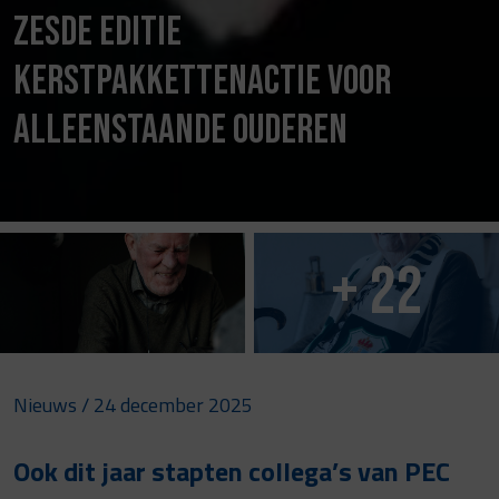
Zesde editie
kerstpakkettenactie voor
alleenstaande ouderen
+ 22
Nieuws
/ 24 december 2025
Ook dit jaar stapten collega’s van PEC