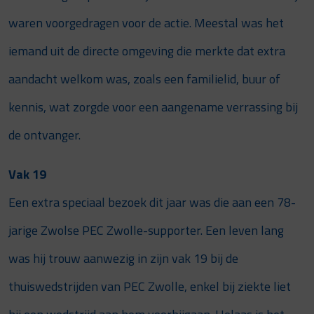
waren voorgedragen voor de actie. Meestal was het
iemand uit de directe omgeving die merkte dat extra
aandacht welkom was, zoals een familielid, buur of
kennis, wat zorgde voor een aangename verrassing bij
de ontvanger.
Vak 19
Een extra speciaal bezoek dit jaar was die aan een 78-
jarige Zwolse PEC Zwolle-supporter. Een leven lang
was hij trouw aanwezig in zijn vak 19 bij de
thuiswedstrijden van PEC Zwolle, enkel bij ziekte liet