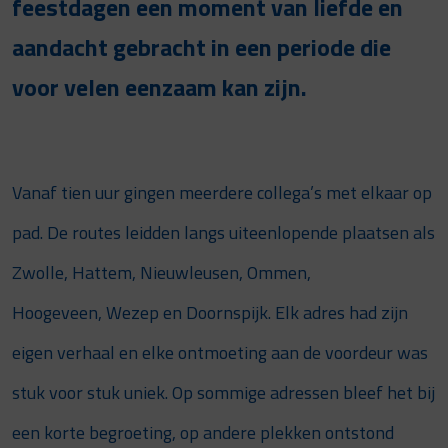
feestdagen een moment van liefde en
aandacht gebracht in een periode die
voor velen eenzaam kan zijn.
Vanaf tien uur gingen meerdere collega’s met elkaar op
pad. De routes leidden langs uiteenlopende plaatsen als
Zwolle, Hattem, Nieuwleusen, Ommen,
Hoogeveen, Wezep en Doornspijk. Elk adres had zijn
eigen verhaal en elke ontmoeting aan de voordeur was
stuk voor stuk uniek. Op sommige adressen bleef het bij
een korte begroeting, op andere plekken ontstond