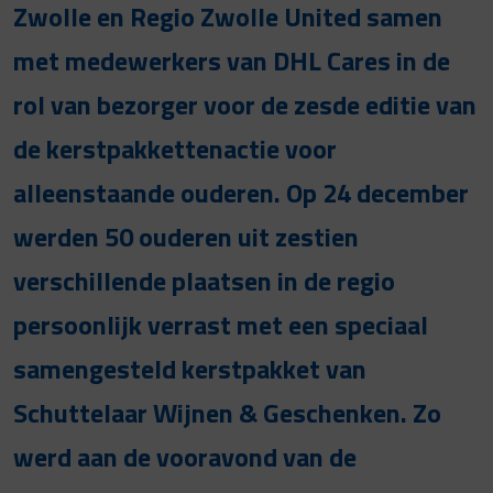
Zwolle en Regio Zwolle United samen
met medewerkers van DHL Cares in de
rol van bezorger voor de zesde editie van
de kerstpakkettenactie voor
alleenstaande ouderen. Op 24 december
werden 50 ouderen uit zestien
verschillende plaatsen in de regio
persoonlijk verrast met een speciaal
samengesteld kerstpakket van
Schuttelaar Wijnen & Geschenken. Zo
werd aan de vooravond van de