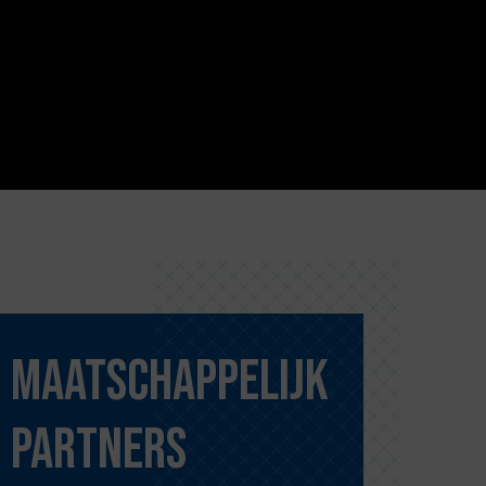
Maatschappelijk
partners