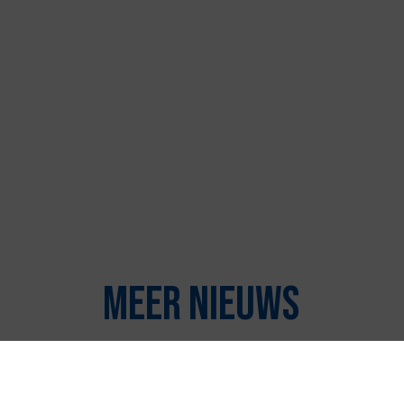
Meer nieuws
Economie