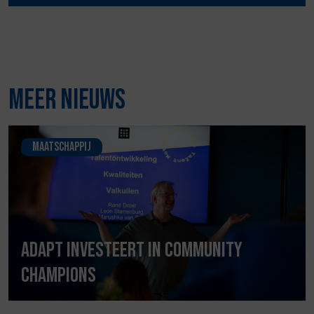
Meer nieuws
Maatschappij
Adapt investeert in Community
Champions