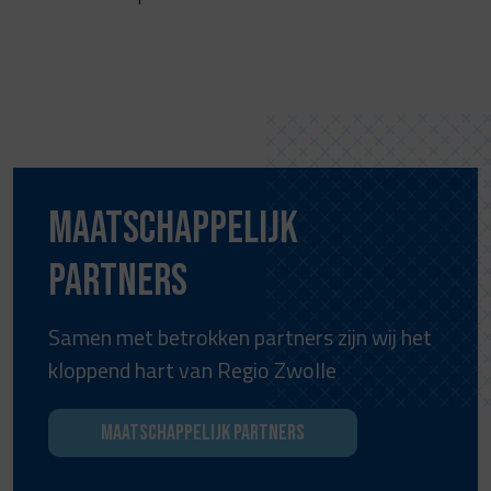
Maatschappelijk
partners
Samen met betrokken partners zijn wij het
kloppend hart van Regio Zwolle
Maatschappelijk partners