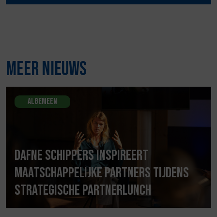
Meer nieuws
Algemeen
Dafne Schippers inspireert
maatschappelijke partners tijdens
strategische partnerlunch