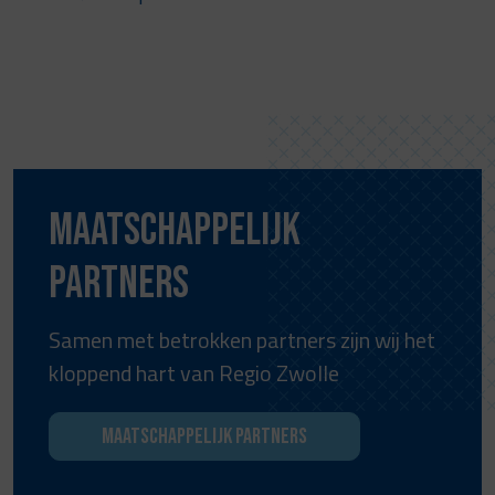
Maatschappelijk
partners
Samen met betrokken partners zijn wij het
kloppend hart van Regio Zwolle
Maatschappelijk partners