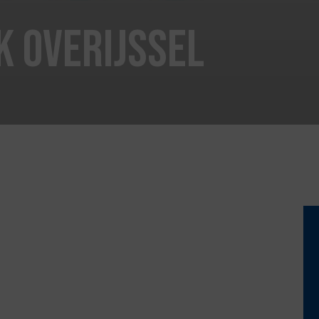
 Overijssel