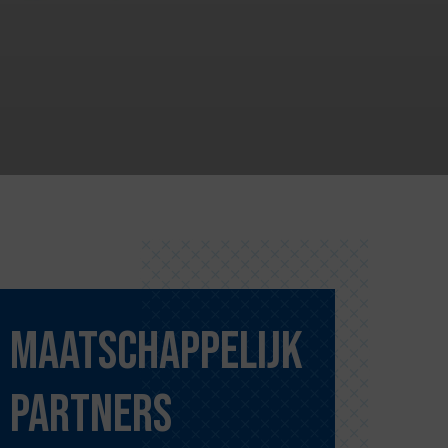
Maatschappelijk
partners