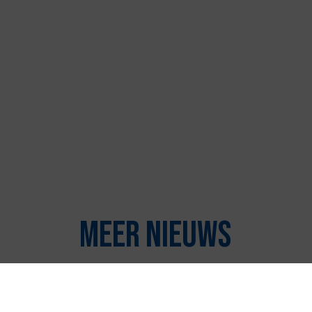
Meer nieuws
Vitaliteit