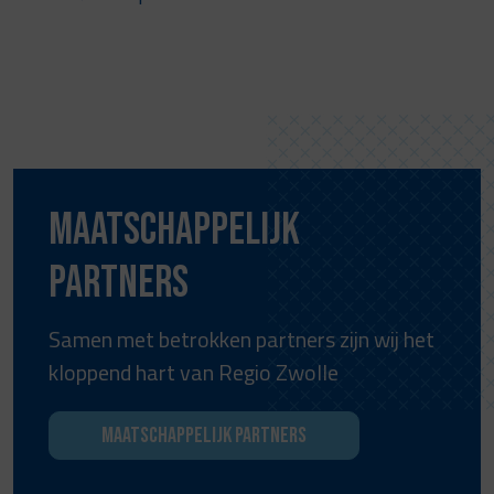
Maatschappelijk
partners
Samen met betrokken partners zijn wij het
kloppend hart van Regio Zwolle
Maatschappelijk partners