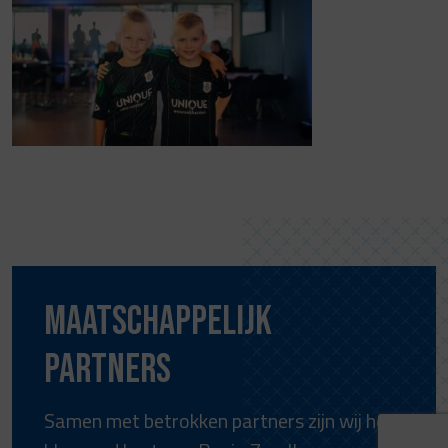
Maatschappelijk
partners
Samen met betrokken partners zijn wij het