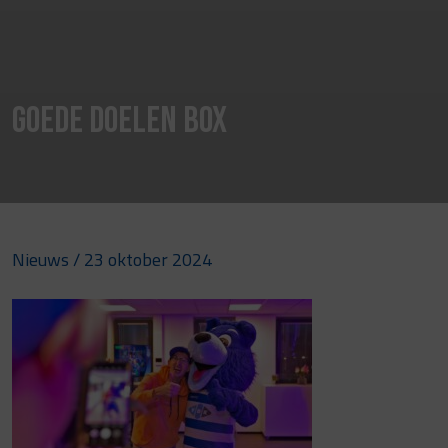
Goede Doelen Box
Nieuws
/ 23 oktober 2024