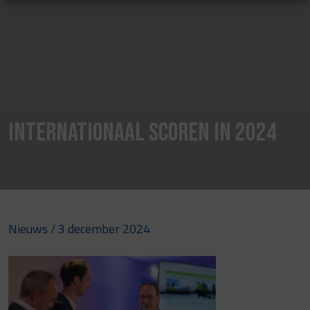
Internationaal Scoren in 2024
Nieuws
/ 3 december 2024