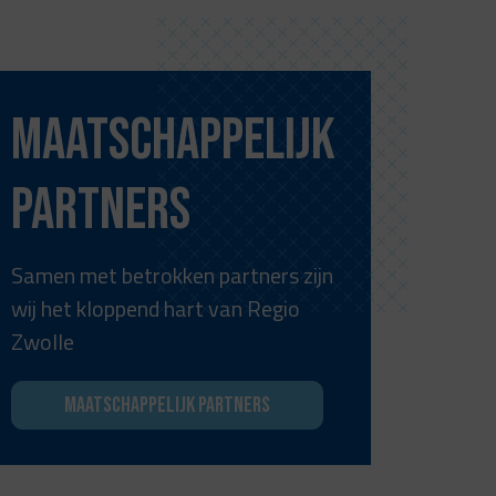
Maatschappelijk
partners
Samen met betrokken partners zijn
wij het kloppend hart van Regio
Zwolle
Maatschappelijk partners