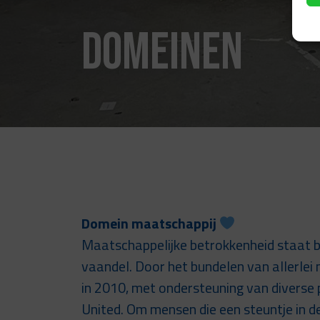
Domeinen
Domein maatschappij
Maatschappelijke betrokkenheid staat bi
vaandel. Door het bundelen van allerlei 
in 2010, met ondersteuning van diverse
United. Om mensen die een steuntje in d