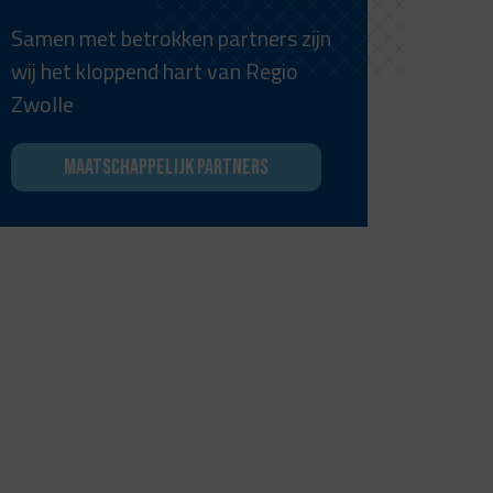
Samen met betrokken partners zijn
wij het kloppend hart van Regio
Zwolle
Maatschappelijk partners