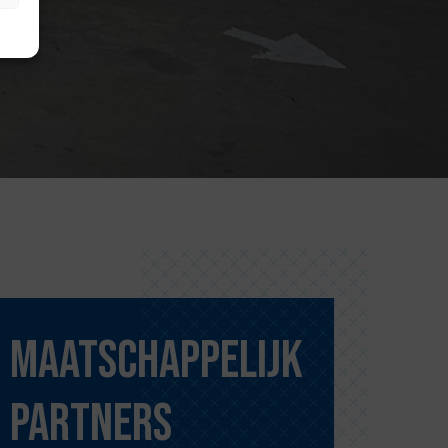
Maatschappelijk
partners