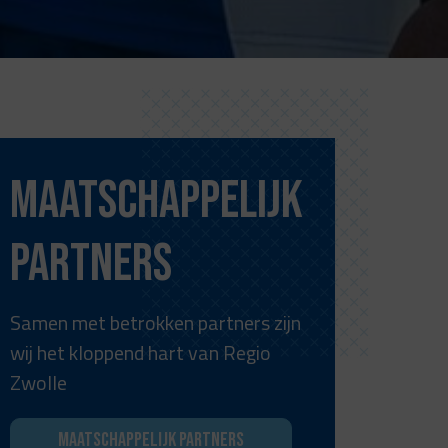
Maatschappelijk
partners
Samen met betrokken partners zijn
wij het kloppend hart van Regio
Zwolle
Maatschappelijk partners