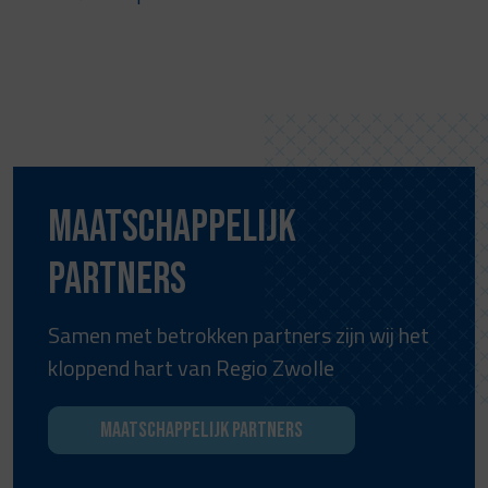
Maatschappelijk
partners
Samen met betrokken partners zijn wij het
kloppend hart van Regio Zwolle
Maatschappelijk partners