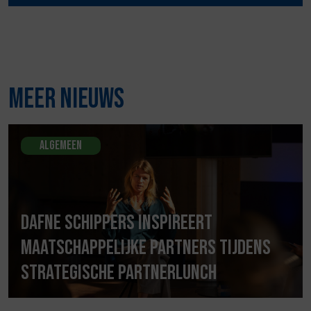
Meer nieuws
Algemeen
Dafne Schippers inspireert
maatschappelijke partners tijdens
strategische partnerlunch