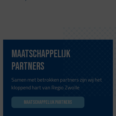
Maatschappelijk
partners
Samen met betrokken partners zijn wij het
kloppend hart van Regio Zwolle
Maatschappelijk partners