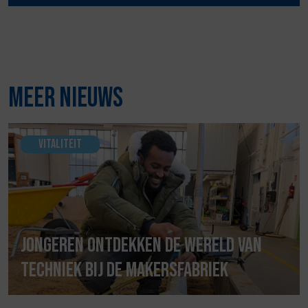
Meer nieuws
Vitaliteit
Jongeren ontdekken de wereld van
techniek bij de Makersfabriek