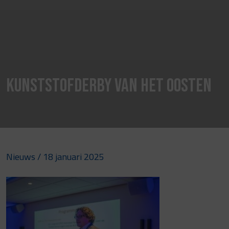
Kunststofderby van het Oosten
Nieuws
/ 18 januari 2025